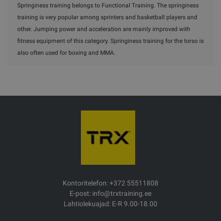
Springiness training belongs to Functional Training. The springiness
training is very popular among sprinters and basketball players and
other. Jumping power and acceleration are mainly improved with
fitness equipment of this category. Springiness training for the torso is
also often used for boxing and MMA.
Kontoritelefon: +372 55511808
E-post: info@trxtraining.ee
Lahtiolekuajad: E-R 9.00-18.00