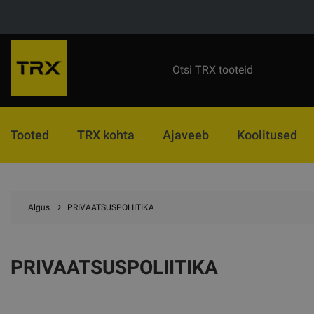
Tooted
TRX kohta
Ajaveeb
Koolitused
Algus
PRIVAATSUSPOLIITIKA
PRIVAATSUSPOLIITIKA