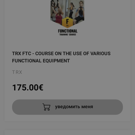
TRX FTC - COURSE ON THE USE OF VARIOUS
FUNCTIONAL EQUIPMENT
TRX
175.00
€
уведомить меня