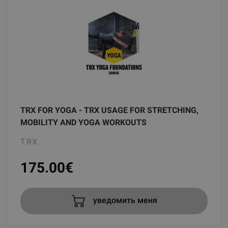
TRX FOR YOGA - TRX USAGE FOR STRETCHING,
MOBILITY AND YOGA WORKOUTS
TRX
175.00
€
уведомить меня