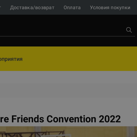
г
Доставка/возврат
Оплата
Условия покупки
оприятия
ore Friends Convention 2022