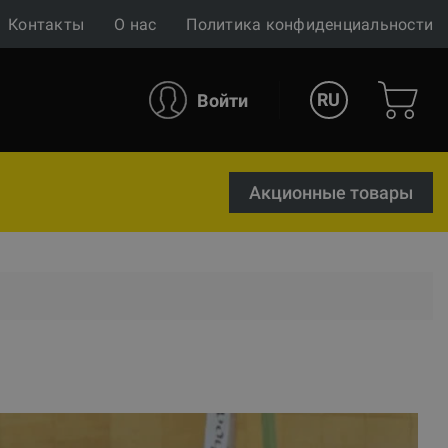
Контакты
О нас
Политика конфиденциальности
RU
Войти
Акционные товары