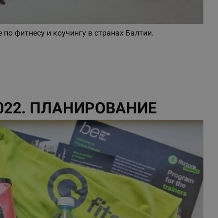
по фитнесу и коучингу в странах Балтии.
2022. ПЛАНИРОВАНИЕ