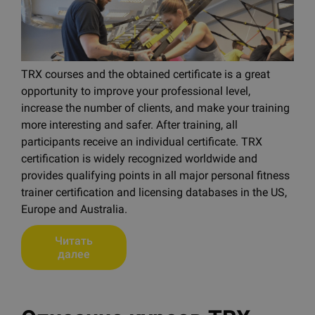
TRX courses and the obtained certificate is a great
opportunity to improve your professional level,
increase the number of clients, and make your training
more interesting and safer. After training, all
participants receive an individual certificate. TRX
certification is widely recognized worldwide and
provides qualifying points in all major personal fitness
trainer certification and licensing databases in the US,
Europe and Australia.
Читать
далее