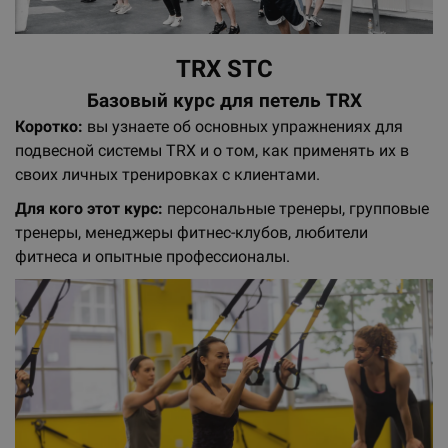
TRX STC
Базовый курс для петель TRX
Коротко:
вы узнаете об основных упражнениях для
подвесной системы TRX и о том, как применять их в
своих личных тренировках с клиентами.
Для кого этот курс:
персональные тренеры, групповые
тренеры, менеджеры фитнес-клубов, любители
фитнеса и опытные профессионалы.