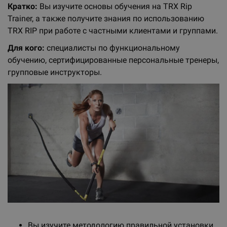
Кратко:
Вы изучите основы обучения на TRX Rip
Trainer, а также получите знания по использованию
TRX RIP при работе с частными клиентами и группами.
Для кого:
специалисты по функциональному
обучению, сертифицированные персональные тренеры,
групповые инструкторы.
Вы изучите методологию правильной установки