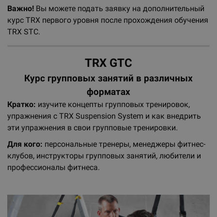
Важно!
Вы можете подать заявку на дополнительный
курс TRX первого уровня после прохождения обучения
TRX STC.
TRX GTC
Курс групповых занятий в различных
форматах
Кратко:
изучите концепты групповых тренировок,
упражнения с TRX Suspension System и как внедрить
эти упражнения в свои групповые тренировки.
Для кого:
персональные тренеры, менеджеры фитнес-
клубов, инструкторы групповых занятий, любители и
профессионалы фитнеса.