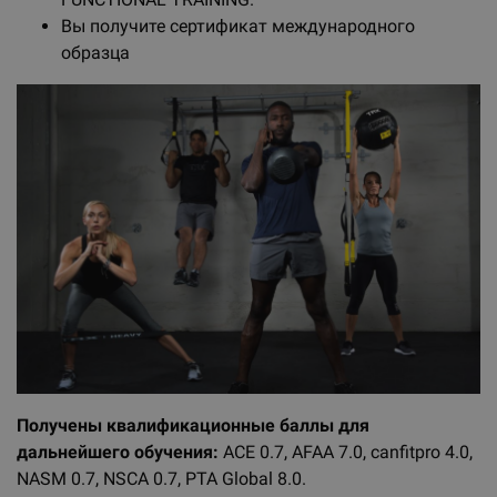
Вы получите сертификат международного
образца
Получены квалификационные баллы для
дальнейшего обучения:
ACE 0.7, AFAA 7.0, canfitpro 4.0,
NASM 0.7, NSCA 0.7, PTA Global 8.0.