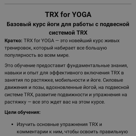
TRX for YOGA
Базовый курс йоги для работы с подвесной
системой TRX
Кратко:
TRX for YOGA — это новейший курс живых
тренировок, который набирает все большую
популярность во всем мире.
Это обучение предоставит фундаментальные знания,
навыки и опыт для эффективного включения TRX в
занятия по растяжке, мобильности и йоге. Силовые
движения и позы, вдохновленные йогой, на подвесной
системе TRX, развитие подвижности и упражнения на
растяжку — все это ждет вас на этом курсе.
Цели обучения:
Изучить основные упражнения TRX и
комментарии к ним, чтобы освоить правильную