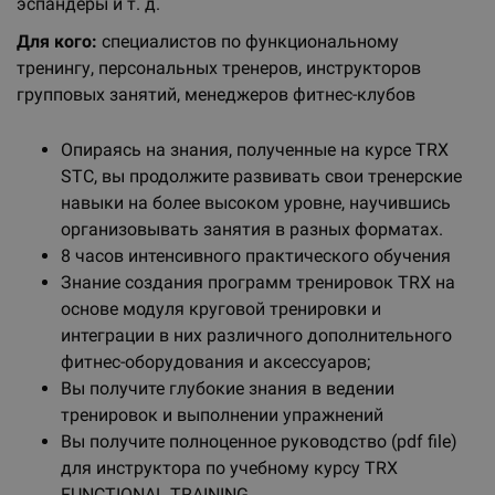
эспандеры и т. д.
Для кого:
специалистов по функциональному
тренингу, персональных тренеров, инструкторов
групповых занятий, менеджеров фитнес-клубов
Опираясь на знания, полученные на курсе TRX
STC, вы продолжите развивать свои тренерские
навыки на более высоком уровне, научившись
организовывать занятия в разных форматах.
8 часов интенсивного практического обучения
Знание создания программ тренировок TRX на
основе модуля круговой тренировки и
интеграции в них различного дополнительного
фитнес-оборудования и аксессуаров;
Вы получите глубокие знания в ведении
тренировок и выполнении упражнений
Вы получите полноценное руководство (pdf file)
для инструктора по учебному курсу TRX
FUNCTIONAL TRAINING.