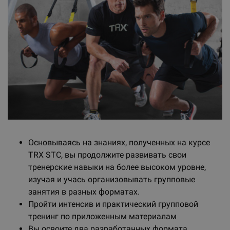
Основываясь на знаниях, полученных на курсе
TRX STC, вы продолжите развивать свои
тренерские навыки на более высоком уровне,
изучая и учась организовывать групповые
занятия в разных форматах.
Пройти интенсив и практический групповой
тренинг по приложенным материалам
Вы освоите два разработанных формата