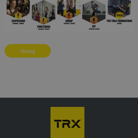
Назад