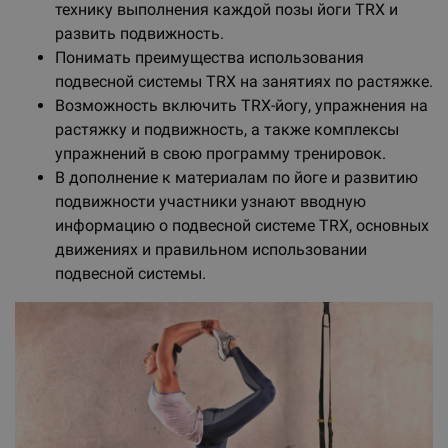
технику выполнения каждой позы йоги TRX и
развить подвижность.
Понимать преимущества использования
подвесной системы TRX на занятиях по растяжке.
Возможность включить TRX-йогу, упражнения на
растяжку и подвижность, а также комплексы
упражнений в свою программу тренировок.
В дополнение к материалам по йоге и развитию
подвижности участники узнают вводную
информацию о подвесной системе TRX, основных
движениях и правильном использовании
подвесной системы.