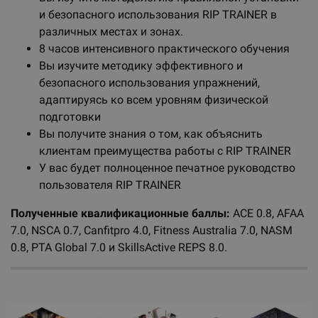
и безопасного использования RIP TRAINER в
различных местах и зонах.
8 часов интенсивного практического обучения
Вы изучите методику эффективного и
безопасного использования упражнений,
адаптируясь ко всем уровням физической
подготовки
Вы получите знания о том, как объяснить
клиентам преимущества работы с RIP TRAINER
У вас будет полноценное печатное руководство
пользователя RIP TRAINER
Полученные квалификационные баллы:
ACE 0.8, AFAA
7.0, NSCA 0.7, Canfitpro 4.0, Fitness Australia 7.0, NASM
0.8, PTA Global 7.0 и SkillsActive REPS 8.0.