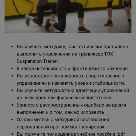
Вы изучите методику, как технически правильно
выполнять упражнения на тренажере TRX
Suspension Trainer.
8 часов интенсивного и практического обучения
Вы узнаете, как регулировать сопротивление в
упражнениях и изменять уровни стабильности.
Вы изучите методологию адаптации упражнений
ко всем уровням физической подготовки
Узнаете о распространенных ошибках во время
выполнения и о том, как их исправить.
Ознакомитесь с методикой составления
персональной программы тренировок
Вы получите полноценное учебное пособие (pdf