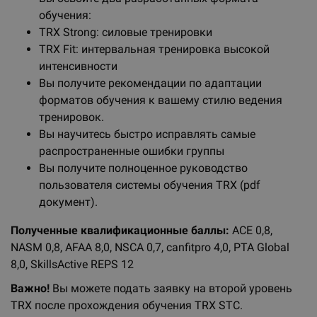
обучения:
TRX Strong: силовые тренировки
TRX Fit: интервальная тренировка высокой
интенсивности
Вы получите рекомендации по адаптации
форматов обучения к вашему стилю ведения
тренировок.
Вы научитесь быстро исправлять самые
распространенные ошибки группы
Вы получите полноценное руководство
пользователя системы обучения TRX (pdf
документ).
Полученные квалификационные баллы:
ACE 0,8,
NASM 0,8, AFAA 8,0, NSCA 0,7, canfitpro 4,0, PTA Global
8,0, SkillsActive REPS 12
Важно!
Вы можете подать заявку на второй уровень
TRX после прохождения обучения TRX STC.