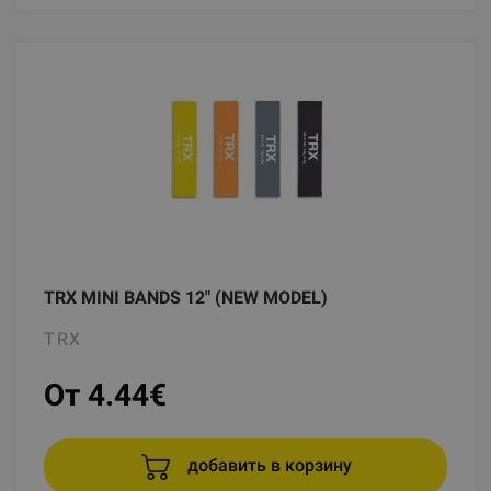
TRX MINI BANDS 12" (NEW MODEL)
TRX
От 4.44
€
добавить в корзину