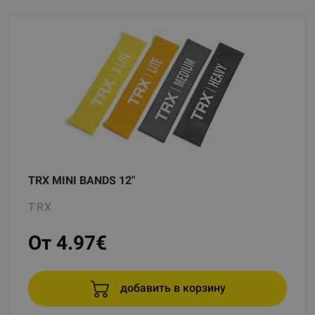
TRX MINI BANDS 12"
TRX
От 4.97
€
добавить в корзину