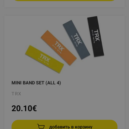
MINI BAND SET (ALL 4)
TRX
20.10
€
добавить в корзину