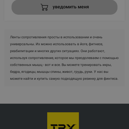
уведомить меня
Ленты сопротивления просты в использовании и очень
универсальны. Их можно использовать в йоге, фитнесе,
реабилитации и многих других ситуациях. Они работают,
используя сопротивление, которое мы преодолеваем с помощью
собственных мышц - вот и все. Вы можете тренировать икры,
бедра, ягодицы, мышцы спины, живот, грудь, руки. У нас вы
можете найти и купить самую подходящую резинку для финтеса.