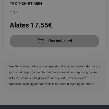
TRX T-SHIRT MEN
TRX
Alates 17.55
€
Lisa ostukorvi
We offer specialized sports accessories, divided into categories for the
sports trainings intended for them.Accessories for improving basket
skills, wristbands and gloves for martial arts, accessories for
practicing dexterity and other skills for football training and more.