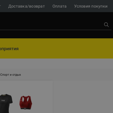
г
Доставка/возврат
Оплата
Условия покупки
оприятия
Спорт и отдых