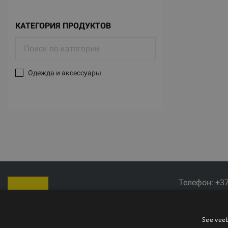
КАТЕГОРИЯ ПРОДУКТОВ
Одежда и аксессуары
Телефон: +3
Электронная 
Время работы
See veeb