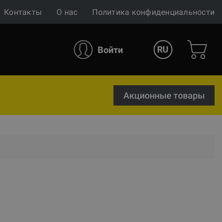
Контакты
О нас
Политика конфиденциальности
RU
Войти
Акционные товары