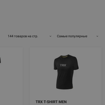
144 товаров на стр.
Самые популярные
TRX T-SHIRT MEN