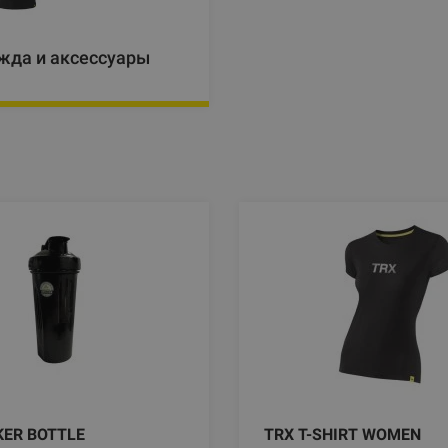
жда и аксессуары
KER BOTTLE
TRX T-SHIRT WOMEN