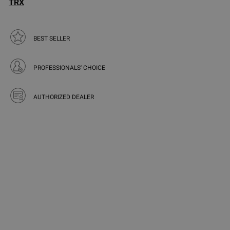
TRX
BEST SELLER
PROFESSIONALS' CHOICE
AUTHORIZED DEALER