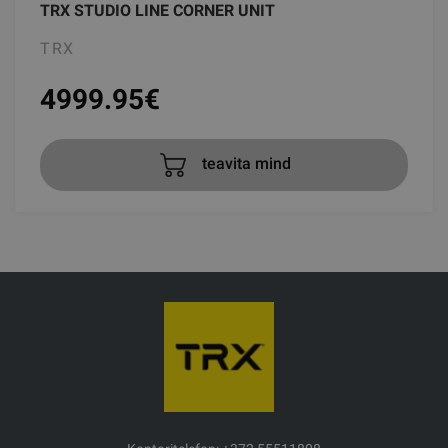
TRX STUDIO LINE CORNER UNIT
TRX
4999.95
€
teavita mind