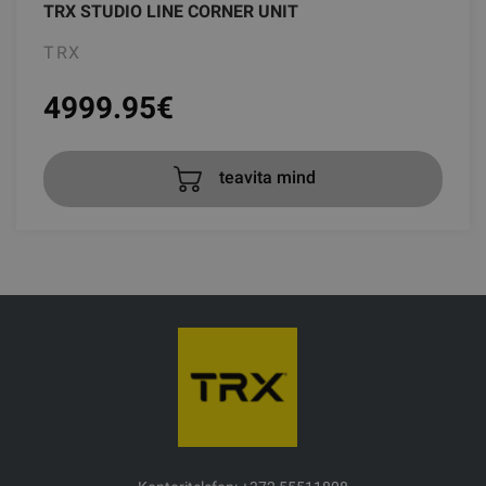
TRX STUDIO LINE CORNER UNIT
TRX
4999.95
€
teavita mind