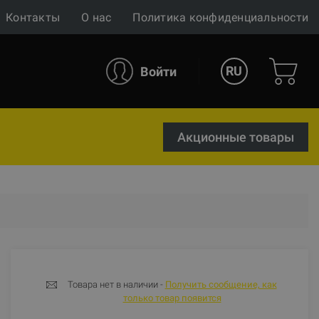
Контакты
О нас
Политика конфиденциальности
RU
Войти
Акционные товары
Товара нет в наличии -
Получить сообщение, как
только товар появится