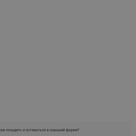
ам похудеть и оставаться в хорошей форме?