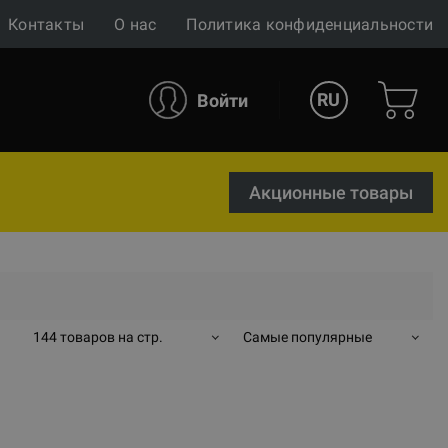
Контакты
О нас
Политика конфиденциальности
RU
Войти
Акционные товары
144 товаров на стр.
Самые популярные