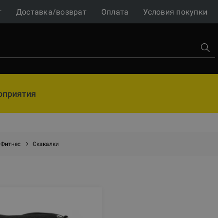
г
Доставка/возврат
Оплата
Условия покупки
оприятия
Фитнес
Скакалки