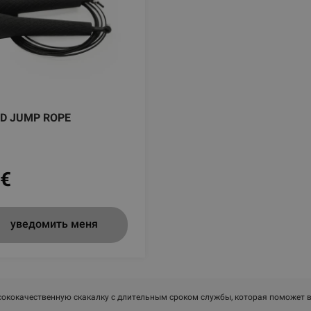
ED JUMP ROPE
€
уведомить меня
ококачественную скакалку с длительным сроком службы, которая поможет в