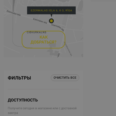
КАК
ДОБРАТЬСЯ?
ФИЛЬТРЫ
ОЧИСТИТЬ ВСЕ
ДОСТУПНОСТЬ
Получите сегодня в магазине или с доставкой
завтра