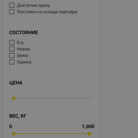
Доступны сразу
Поставка со склада партнера
СОСТОЯНИЕ
Б/у
Новое
Demo
Уценка
ЦЕНА
ВЕС, КГ
0
1,000