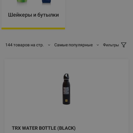
Шейкеры и бутылки
144 товаров на стр.
Самые популярные
Фильтры
TRX WATER BOTTLE (BLACK)