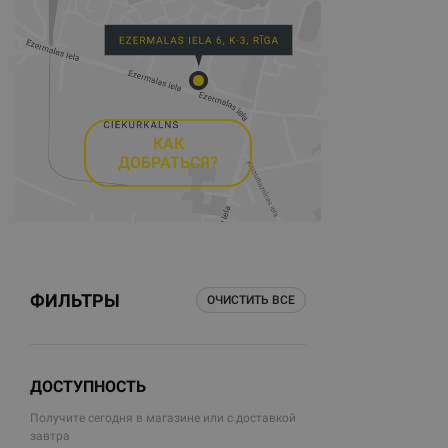
КАК
ДОБРАТЬСЯ?
ФИЛЬТРЫ
ОЧИСТИТЬ ВСЕ
ДОСТУПНОСТЬ
Получите сегодня в магазине или с доставкой
завтра