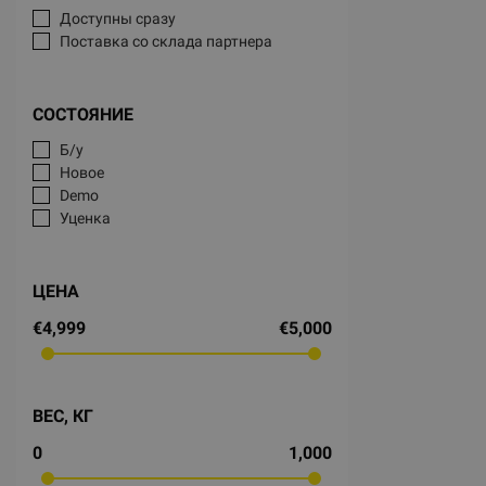
Доступны сразу
Поставка со склада партнера
СОСТОЯНИЕ
Б/у
Новое
Demo
Уценка
ЦЕНА
€4,999
€5,000
ВЕС, КГ
0
1,000