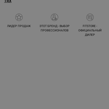
TRX
ЛИДЕР ПРОДАЖ
ЭТОТ БРЕНД - ВЫБОР
FITSTORE -
ПРОФЕССИОНАЛОВ
ОФИЦИАЛЬНЫЙ
ДИЛЕР