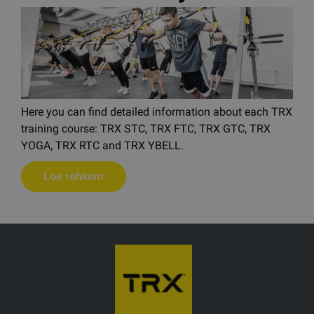
Here you can find detailed information about each TRX
training course: TRX STC, TRX FTC, TRX GTC, TRX
YOGA, TRX RTC and TRX YBELL.
Loe rohkem