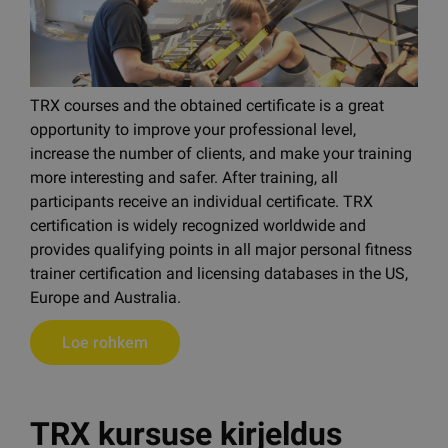
TRX courses and the obtained certificate is a great
opportunity to improve your professional level,
increase the number of clients, and make your training
more interesting and safer. After training, all
participants receive an individual certificate. TRX
certification is widely recognized worldwide and
provides qualifying points in all major personal fitness
trainer certification and licensing databases in the US,
Europe and Australia.
Loe rohkem
TRX kursuse kirjeldus