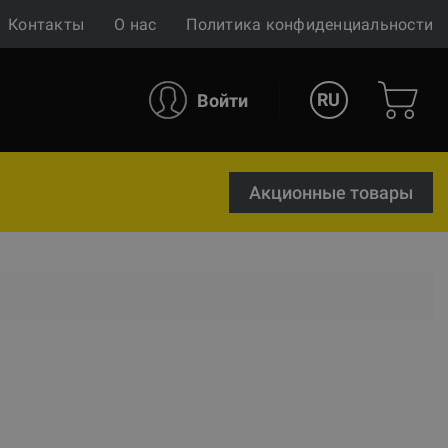
Контакты
О нас
Политика конфиденциальности
RU
Войти
Акционные товары