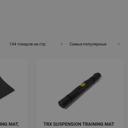
144 товаров на стр.
Самые популярные
ING MAT,
TRX SUSPENSION TRAINING MAT