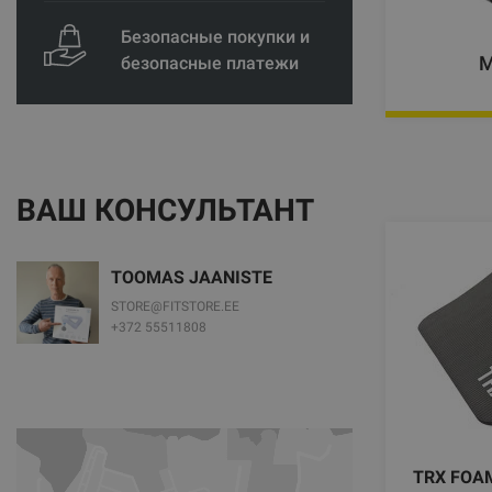
Безопасные покупки и
М
безопасные платежи
ВАШ КОНСУЛЬТАНТ
TOOMAS JAANISTE
STORE@FITSTORE.EE
+372 55511808
TRX FOA