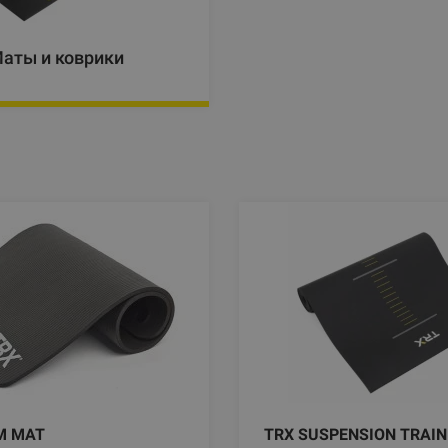
аты и коврики
M MAT
TRX SUSPENSION TRAIN