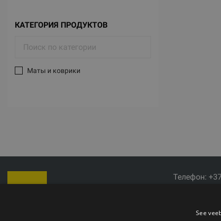
КАТЕГОРИЯ ПРОДУКТОВ
Маты и коврики
Телефон: +3
Электронная 
Время работы
See veeb