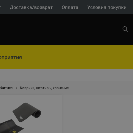
г
Доставка/возврат
Оплата
Условия покупки
оприятия
Фитнес
Коврики, штативы, хранение