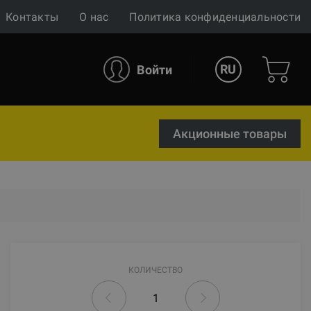
Контакты
О нас
Политика конфиденциальности
RU
Войти
Акционные товары
КОЛИЧЕСТВО