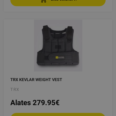
TRX KEVLAR WEIGHT VEST
TRX
Alates 279.95
€