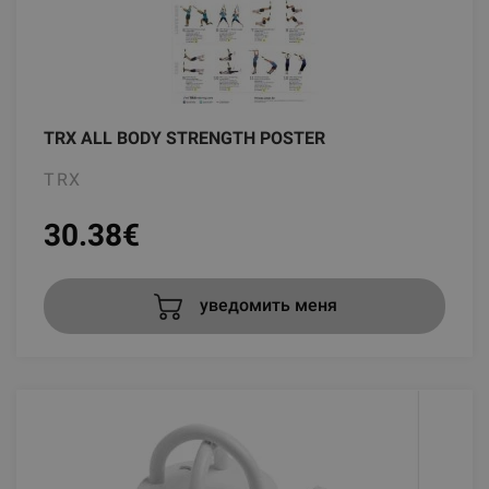
TRX ALL BODY STRENGTH POSTER
TRX
30.38
€
уведомить меня