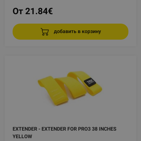
От 21.84
€
добавить в корзину
EXTENDER - EXTENDER FOR PRO3 38 INCHES
YELLOW