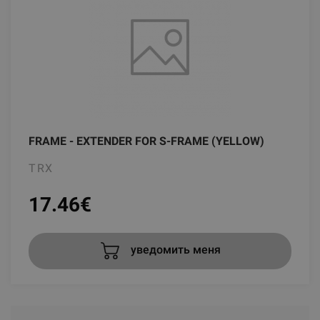
FRAME - EXTENDER FOR S-FRAME (YELLOW)
TRX
17.46
€
уведомить меня