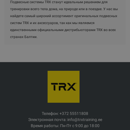
Подвесные системы TRX станут идеальным решением для
тренировки всего тела дома, на природе или в поездке. У нас вы
найдете самый широкий ассортимент оригинальных подвесных
систем TRX и их аксессуаров, так как мы являемся
единственными официальными дистрибьюторами TRX во всех
странах Балтии.
Телефон: +372 55511808
Электронная почта: info@trxtraining.ee
Время работы: Пн-Пт с 9:00 до 18:00