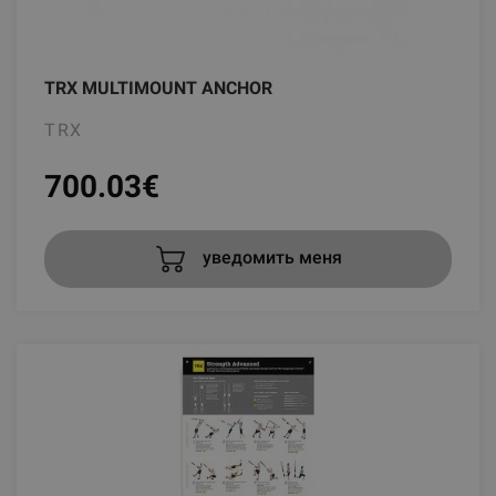
TRX MULTIMOUNT ANCHOR
TRX
700.03
€
уведомить меня