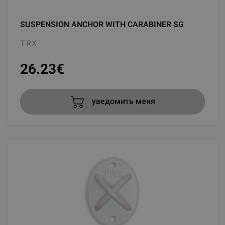
SUSPENSION ANCHOR WITH CARABINER SG
TRX
26.23
€
уведомить меня