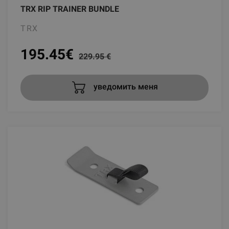
TRX RIP TRAINER BUNDLE
TRX
195.45
€
229.95 €
уведомить меня