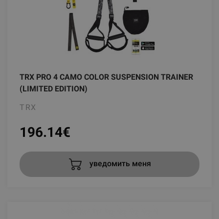
TRX PRO 4 CAMO COLOR SUSPENSION TRAINER
(LIMITED EDITION)
TRX
196.14
€
уведомить меня