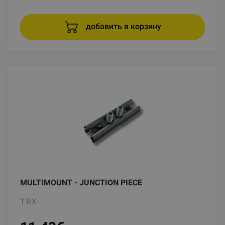
добавить в корзину
MULTIMOUNT - JUNCTION PIECE
TRX