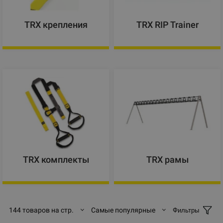
TRX крепления
TRX RIP Trainer
TRX комплекты
TRX рамы
144 товаров на стр.
Самые популярные
Фильтры